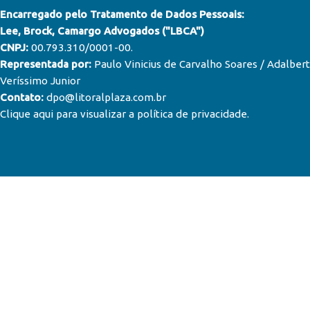
Encarregado pelo Tratamento de Dados Pessoais:
Lee, Brock, Camargo Advogados ("LBCA")
CNPJ:
00.793.310/0001-00.
Representada por:
Paulo Vinicius de Carvalho Soares / Adalber
Veríssimo Junior
Contato:
dpo@litoralplaza.com.br
Clique aqui para visualizar a política de privacidade
.