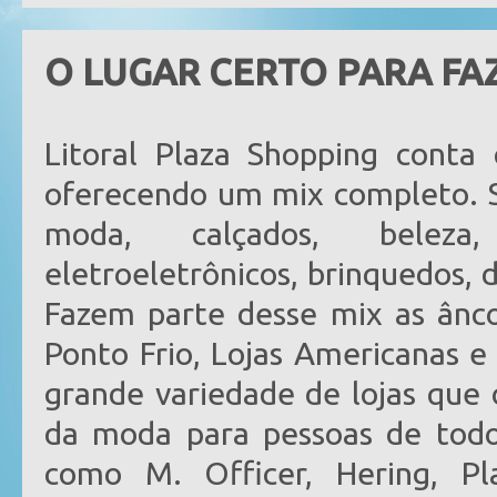
O LUGAR CERTO PARA FA
Litoral Plaza Shopping cont
oferecendo um mix completo. S
moda, calçados, beleza, 
eletroeletrônicos, brinquedos, 
Fazem parte desse mix as ânc
Ponto Frio, Lojas Americanas 
grande variedade de lojas que
da moda para pessoas de todos
como M. Officer, Hering, Pl