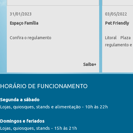
31/01/2023
03/05/2022
Espaço Família
Pet Friendly
Confira o regulamento
Litoral Plaz
regulamento e 
Saiba+
HORÁRIO DE FUNCIONAMENTO
Segunda a sábado
Lojas, quiosques, stands e alimentação - 10h às 22h
Domingos e feriados
Lojas, quiosques, stands - 15h às 21h