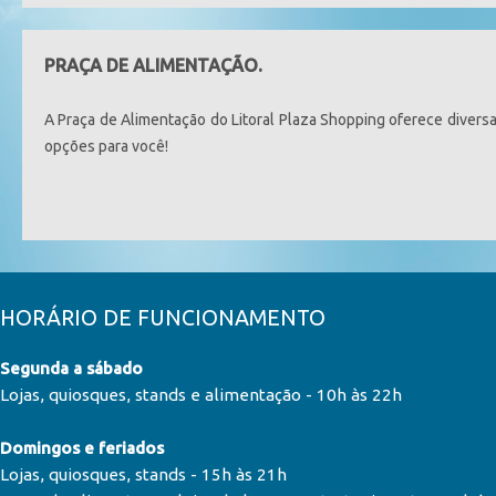
PRAÇA DE ALIMENTAÇÃO.
A Praça de Alimentação do Litoral Plaza Shopping oferece divers
opções para você!
HORÁRIO DE FUNCIONAMENTO
Segunda a sábado
Lojas, quiosques, stands e alimentação - 10h às 22h
Domingos e feriados
Lojas, quiosques, stands - 15h às 21h