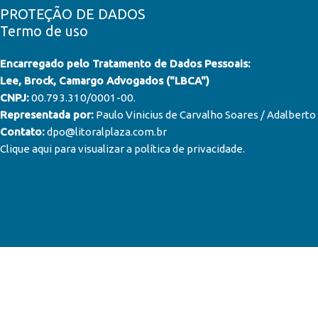
PROTEÇÃO DE DADOS
Termo de uso
Encarregado pelo Tratamento de Dados Pessoais:
Lee, Brock, Camargo Advogados ("LBCA")
CNPJ:
00.793.310/0001-00.
Representada por:
Paulo Vinicius de Carvalho Soares / Adalberto
Contato:
dpo@litoralplaza.com.br
Clique aqui para visualizar a política de privacidade
.