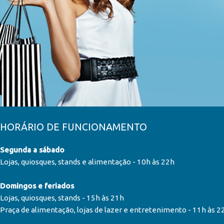
HORÁRIO DE FUNCIONAMENTO
Segunda a sábado
Lojas, quiosques, stands e alimentação - 10h às 22h
Domingos e feriados
Lojas, quiosques, stands - 15h às 21h
Praça de alimentação, lojas de lazer e entretenimento - 11h às 2