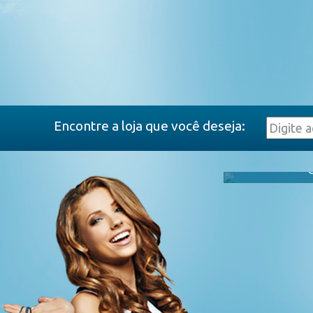
Encontre a loja que você deseja: