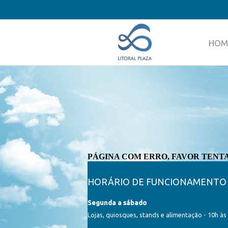
HOM
PÁGINA COM ERRO, FAVOR TENT
HORÁRIO DE FUNCIONAMENTO
Segunda a sábado
Lojas, quiosques, stands e alimentação - 10h às